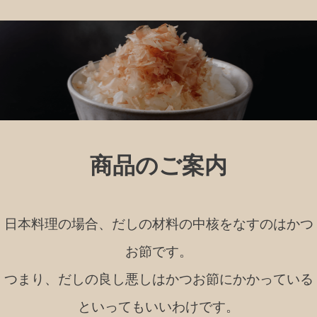
商品のご案内
日本料理の場合、だしの材料の中核をなすのはかつ
お節です。
つまり、だしの良し悪しはかつお節にかかっている
といってもいいわけです。